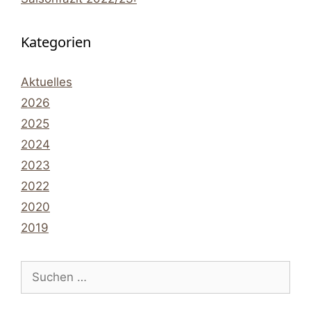
Kategorien
Aktuelles
2026
2025
2024
2023
2022
2020
2019
Suchen
nach: