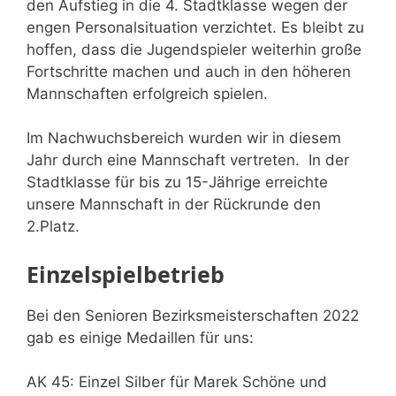
den Aufstieg in die 4. Stadtklasse wegen der
engen Personalsituation verzichtet. Es bleibt zu
hoffen, dass die Jugendspieler weiterhin große
Fortschritte machen und auch in den höheren
Mannschaften erfolgreich spielen.
Im Nachwuchsbereich wurden wir in diesem
Jahr durch eine Mannschaft vertreten. In der
Stadtklasse für bis zu 15-Jährige erreichte
unsere Mannschaft in der Rückrunde den
2.Platz.
Einzelspielbetrieb
Bei den Senioren Bezirksmeisterschaften 2022
gab es einige Medaillen für uns:
AK 45: Einzel Silber für Marek Schöne und