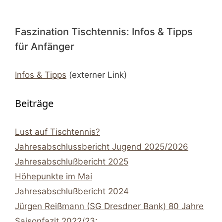
Faszination Tischtennis: Infos & Tipps
für Anfänger
Infos & Tipps
(externer Link)
Beiträge
Lust auf Tischtennis?
Jahresabschlussbericht Jugend 2025/2026
Jahresabschlußbericht 2025
Höhepunkte im Mai
Jahresabschlußbericht 2024
Jürgen Reißmann (SG Dresdner Bank) 80 Jahre
Saisonfazit 2022/23: