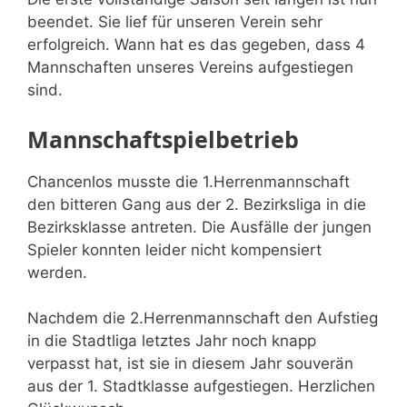
beendet. Sie lief für unseren Verein sehr
erfolgreich. Wann hat es das gegeben, dass 4
Mannschaften unseres Vereins aufgestiegen
sind.
Mannschaftspielbetrieb
Chancenlos musste die 1.Herrenmannschaft
den bitteren Gang aus der 2. Bezirksliga in die
Bezirksklasse antreten. Die Ausfälle der jungen
Spieler konnten leider nicht kompensiert
werden.
Nachdem die 2.Herrenmannschaft den Aufstieg
in die Stadtliga letztes Jahr noch knapp
verpasst hat, ist sie in diesem Jahr souverän
aus der 1. Stadtklasse aufgestiegen. Herzlichen