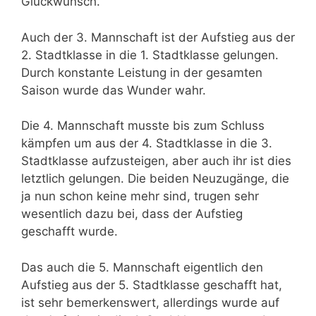
Glückwunsch.
Auch der 3. Mannschaft ist der Aufstieg aus der
2. Stadtklasse in die 1. Stadtklasse gelungen.
Durch konstante Leistung in der gesamten
Saison wurde das Wunder wahr.
Die 4. Mannschaft musste bis zum Schluss
kämpfen um aus der 4. Stadtklasse in die 3.
Stadtklasse aufzusteigen, aber auch ihr ist dies
letztlich gelungen. Die beiden Neuzugänge, die
ja nun schon keine mehr sind, trugen sehr
wesentlich dazu bei, dass der Aufstieg
geschafft wurde.
Das auch die 5. Mannschaft eigentlich den
Aufstieg aus der 5. Stadtklasse geschafft hat,
ist sehr bemerkenswert, allerdings wurde auf