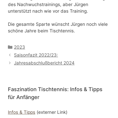
des Nachwuchstrainings, aber Jürgen
unterstützt nach wie vor das Training.
Die gesamte Sparte wünscht Jürgen noch viele
schöne Jahre beim Tischtennis.
Kategorien
2023
Saisonfazit 2022/23:
Jahresabschlußbericht 2024
Faszination Tischtennis: Infos & Tipps
für Anfänger
Infos & Tipps
(externer Link)