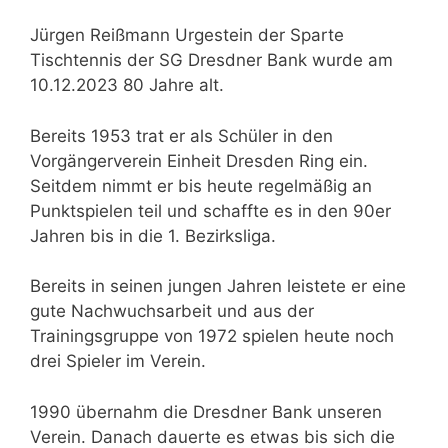
Jürgen Reißmann Urgestein der Sparte
Tischtennis der SG Dresdner Bank wurde am
10.12.2023 80 Jahre alt.
Bereits 1953 trat er als Schüler in den
Vorgängerverein Einheit Dresden Ring ein.
Seitdem nimmt er bis heute regelmäßig an
Punktspielen teil und schaffte es in den 90er
Jahren bis in die 1. Bezirksliga.
Bereits in seinen jungen Jahren leistete er eine
gute Nachwuchsarbeit und aus der
Trainingsgruppe von 1972 spielen heute noch
drei Spieler im Verein.
1990 übernahm die Dresdner Bank unseren
Verein. Danach dauerte es etwas bis sich die