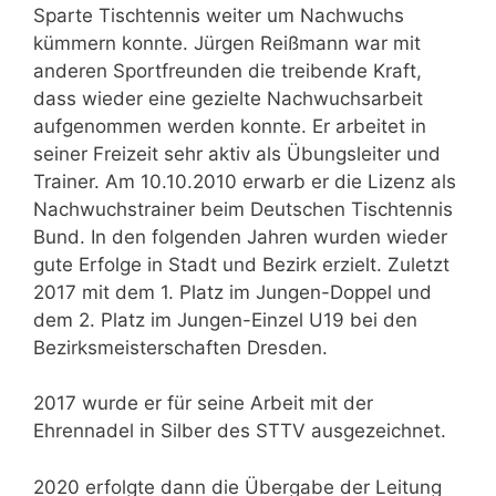
Sparte Tischtennis weiter um Nachwuchs
kümmern konnte. Jürgen Reißmann war mit
anderen Sportfreunden die treibende Kraft,
dass wieder eine gezielte Nachwuchsarbeit
aufgenommen werden konnte. Er arbeitet in
seiner Freizeit sehr aktiv als Übungsleiter und
Trainer. Am 10.10.2010 erwarb er die Lizenz als
Nachwuchstrainer beim Deutschen Tischtennis
Bund. In den folgenden Jahren wurden wieder
gute Erfolge in Stadt und Bezirk erzielt. Zuletzt
2017 mit dem 1. Platz im Jungen-Doppel und
dem 2. Platz im Jungen-Einzel U19 bei den
Bezirksmeisterschaften Dresden.
2017 wurde er für seine Arbeit mit der
Ehrennadel in Silber des STTV ausgezeichnet.
2020 erfolgte dann die Übergabe der Leitung