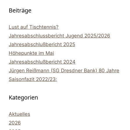
Beiträge
Lust auf Tischtennis?
Jahresabschlussbericht Jugend 2025/2026
Jahresabschlußbericht 2025
Höhepunkte im Mai
Jahresabschlußbericht 2024
Jürgen Reißmann (SG Dresdner Bank) 80 Jahre
Saisonfazit 2022/23:
Kategorien
Aktuelles
2026