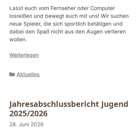
Lasst euch vom Fernseher oder Computer
losreißen und bewegt euch mit uns! Wir suchen
neue Spieler, die sich sportlich betätigen und
dabei den Spaß nicht aus den Augen verlieren
wollen.
Weiterlesen
Kategorien
Aktuelles
Jahresabschlussbericht Jugend
2025/2026
28. Juni 2026